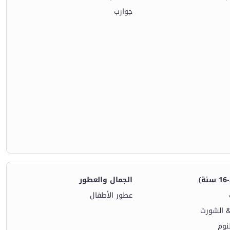
جوارب
الجمال والعطور
عطور الأطفال
& الشورت
نوم