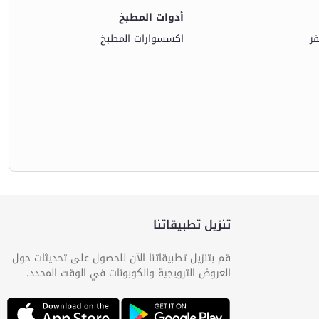
أدوات المطبخ
ر
اكسسوارات المطبخ
تنزيل تطبيقاتنا
قم بتنزيل تطبيقاتنا الآن للحصول على تحديثات حول
العروض الترويجية والكوبونات في الوقت المحدد.