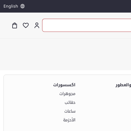
English
والعطور
اكسسورات
مجوهرات
حقائب
ساعات
الأحزمة